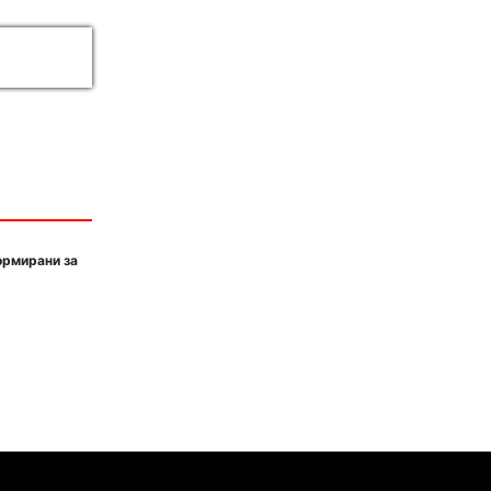
ормирани за