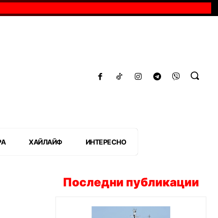
РА
ХАЙЛАЙФ
ИНТЕРЕСНО
Последни публикации