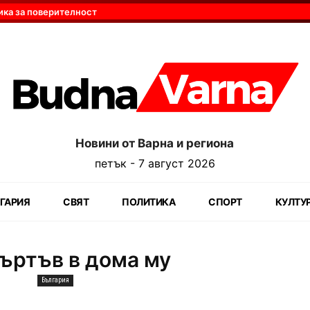
ика за поверителност
Новини от Варна и региона
петък - 7 август 2026
ГАРИЯ
СВЯТ
ПОЛИТИКА
СПОРТ
КУЛТУ
ъртъв в дома му
България