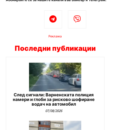
Реклама
Последни публикации
След сигнали: Варненската полиция
намери и глоби за рисково шофиране
водач на автомобил
07/08/2026