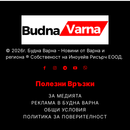
© 2026г. Будна Варна - Новини от Варна и
региона ® Собственост на Иноуейв Рисърч ЕООД.
Полезни Връзки
ЗА МЕДИЯТА
РЕКЛАМА В БУДНА ВАРНА
ОБЩИ УСЛОВИЯ
ПОЛИТИКА ЗА ПОВЕРИТЕЛНОСТ