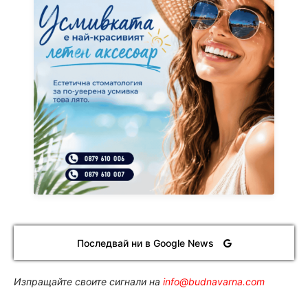
Последвай ни в Google News
Изпращайте своите сигнали на
info@budnavarna.com