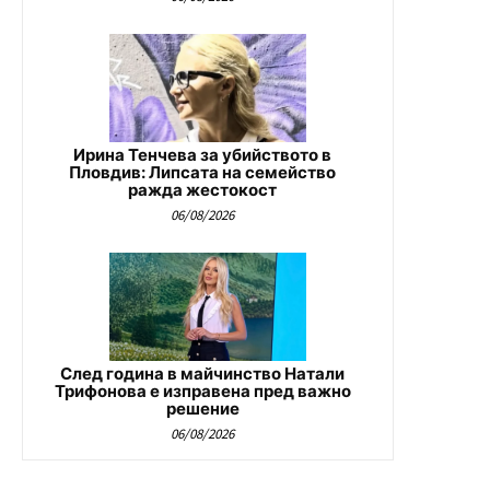
Ирина Тенчева за убийството в
Пловдив: Липсата на семейство
ражда жестокост
06/08/2026
След година в майчинство Натали
Трифонова е изправена пред важно
решение
06/08/2026