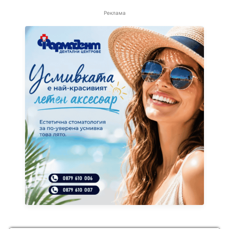
Реклама