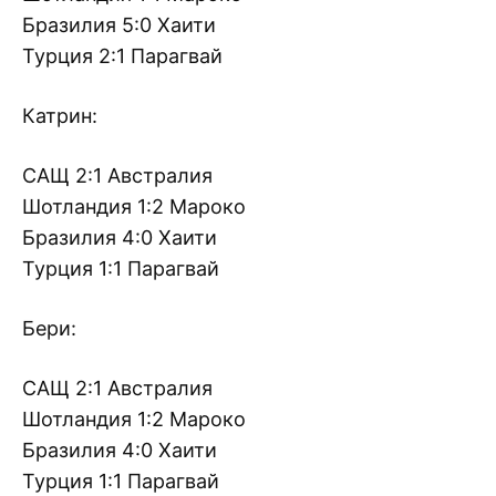
Бразилия 5:0 Хаити
Турция 2:1 Парагвай
Катрин:
САЩ 2:1 Австралия
Шотландия 1:2 Мароко
Бразилия 4:0 Хаити
Турция 1:1 Парагвай
Бери:
САЩ 2:1 Австралия
Шотландия 1:2 Мароко
Бразилия 4:0 Хаити
Турция 1:1 Парагвай