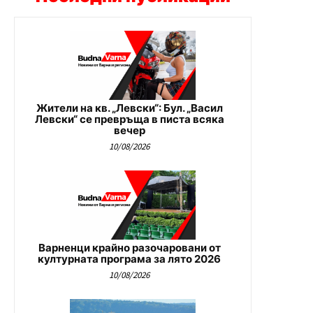
Жители на кв. „Левски“: Бул. „Васил
Левски“ се превръща в писта всяка
вечер
10/08/2026
Варненци крайно разочаровани от
културната програма за лято 2026
10/08/2026