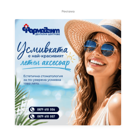
Реклама