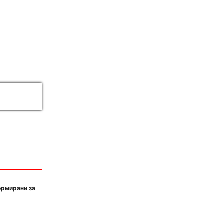
ормирани за