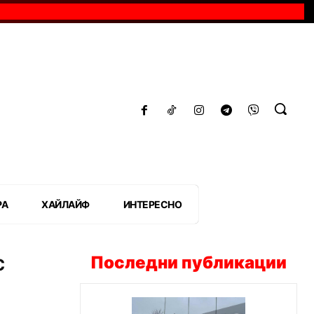
РА
ХАЙЛАЙФ
ИНТЕРЕСНО
с
Последни публикации