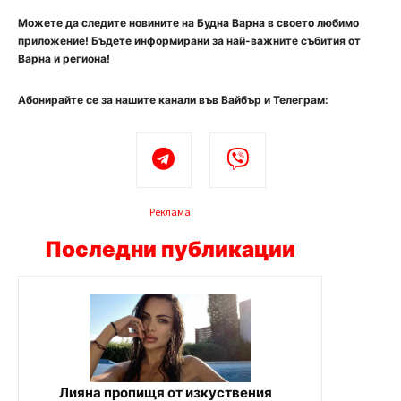
Можете да следите новините на Будна Варна в своето любимо
приложение! Бъдете информирани за най-важните събития от
Варна и региона!
Абонирайте се за нашите канали във Вайбър и Телеграм:
Реклама
Последни публикации
Лияна пропищя от изкуствения