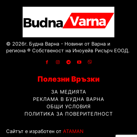
© 2026г. Будна Варна - Новини от Варна и
региона ® Собственост на Иноуейв Рисърч ЕООД.
Полезни Връзки
ЗА МЕДИЯТА
РЕКЛАМА В БУДНА ВАРНА
ОБЩИ УСЛОВИЯ
ПОЛИТИКА ЗА ПОВЕРИТЕЛНОСТ
Сайтът е изработен от
ATAMAN