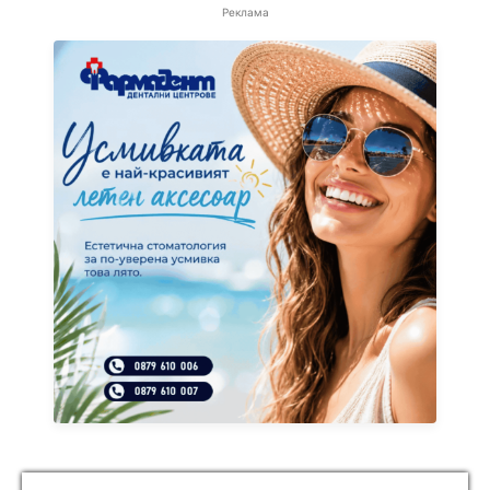
Реклама