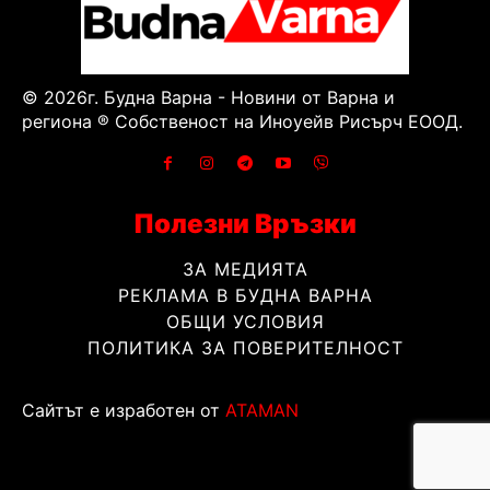
© 2026г. Будна Варна - Новини от Варна и
региона ® Собственост на Иноуейв Рисърч ЕООД.
Полезни Връзки
ЗА МЕДИЯТА
РЕКЛАМА В БУДНА ВАРНА
ОБЩИ УСЛОВИЯ
ПОЛИТИКА ЗА ПОВЕРИТЕЛНОСТ
Сайтът е изработен от
ATAMAN