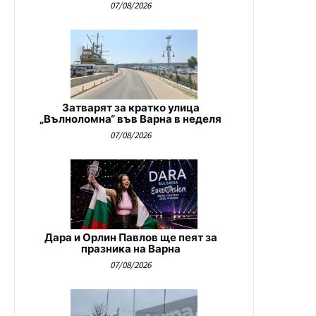
07/08/2026
Затварят за кратко улица
„Вълноломна“ във Варна в неделя
07/08/2026
Дара и Орлин Павлов ще пеят за
празника на Варна
07/08/2026