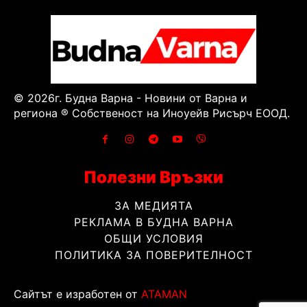
© 2026г. Будна Варна - Новини от Варна и
региона ® Собственост на Иноуейв Рисърч ЕООД.
Полезни Връзки
ЗА МЕДИЯТА
РЕКЛАМА В БУДНА ВАРНА
ОБЩИ УСЛОВИЯ
ПОЛИТИКА ЗА ПОВЕРИТЕЛНОСТ
Сайтът е изработен от
ATAMAN