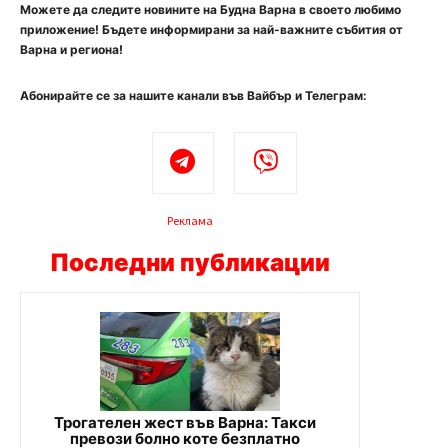
Можете да следите новините на Будна Варна в своето любимо
приложение! Бъдете информирани за най-важните събития от
Варна и региона!
Абонирайте се за нашите канали във Вайбър и Телеграм:
Реклама
Последни публикации
Трогателен жест във Варна: Такси
превози болно коте безплатно