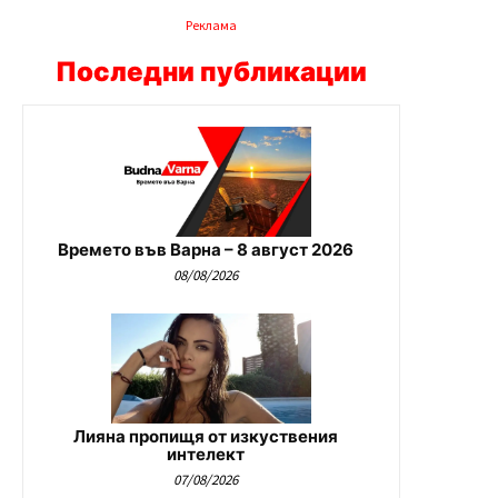
Реклама
Последни публикации
Времето във Варна – 8 август 2026
08/08/2026
Лияна пропищя от изкуствения
интелект
07/08/2026