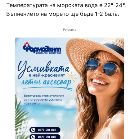
Температурата на морската вода е 22°-24°.
Вълнението на морето ще бъде 1-2 бала.
Реклама