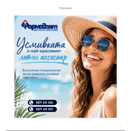
Реклама