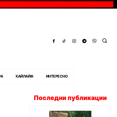
РА
ХАЙЛАЙФ
ИНТЕРЕСНО
Последни публикации