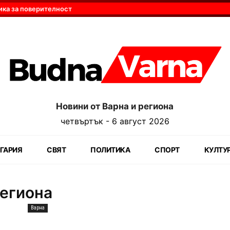
ика за поверителност
Новини от Варна и региона
четвъртък - 6 август 2026
ГАРИЯ
СВЯТ
ПОЛИТИКА
СПОРТ
КУЛТУ
региона
Варна