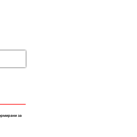
ормирани за