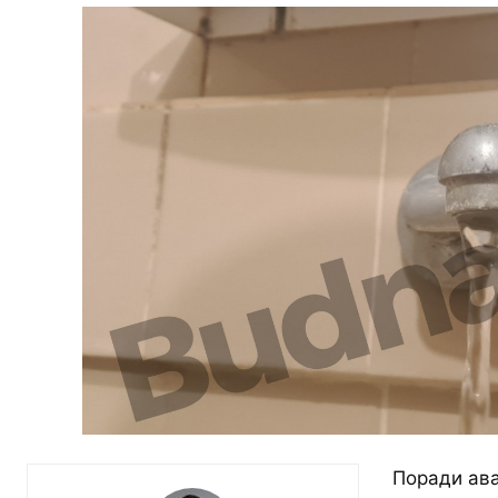
Поради ава