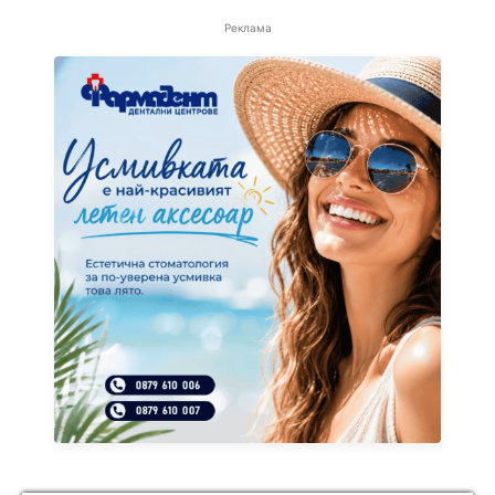
Реклама