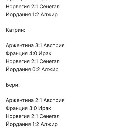
Норвегия 2:1 Сенегал
Йордания 1:2 Алжир
Катрин:
Аржентина 3:1 Австрия
Франция 4:0 Ирак
Норвегия 2:1 Сенегал
Йордания 0:2 Алжир
Бери:
Аржентина 2:1 Австрия
Франция 3:0 Ирак
Норвегия 2:1 Сенегал
Йордания 1:2 Алжир