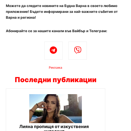
Можете да следите новините на Будна Варна в своето любимо
приложение! Бъдете информирани за най-важните събития от
Варна и региона!
Абонирайте се за нашите канали във Вайбър и Телеграм:
Реклама
Последни публикации
Лияна пропищя от изкуствения