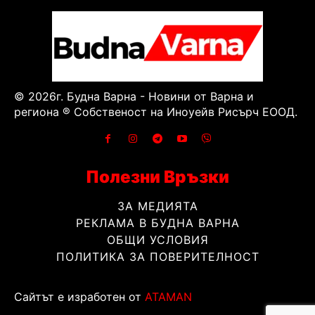
© 2026г. Будна Варна - Новини от Варна и
региона ® Собственост на Иноуейв Рисърч ЕООД.
Полезни Връзки
ЗА МЕДИЯТА
РЕКЛАМА В БУДНА ВАРНА
ОБЩИ УСЛОВИЯ
ПОЛИТИКА ЗА ПОВЕРИТЕЛНОСТ
Сайтът е изработен от
ATAMAN