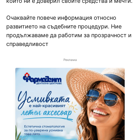
който ни е доверил своите средства и мечти.
Очаквайте повече информация относно
развитието на съдебните процедури. Ние
продължаваме да работим за прозрачност и
справедливост
Реклама