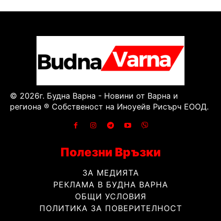
© 2026г. Будна Варна - Новини от Варна и
региона ® Собственост на Иноуейв Рисърч ЕООД.
Полезни Връзки
ЗА МЕДИЯТА
РЕКЛАМА В БУДНА ВАРНА
ОБЩИ УСЛОВИЯ
ПОЛИТИКА ЗА ПОВЕРИТЕЛНОСТ