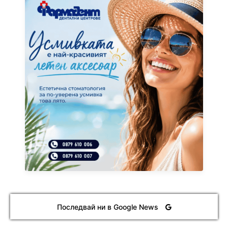
Последвай ни в Google News