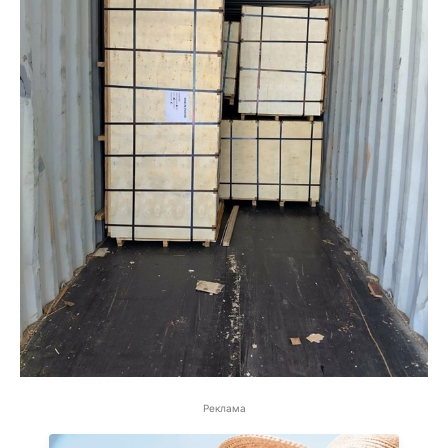
Реклама