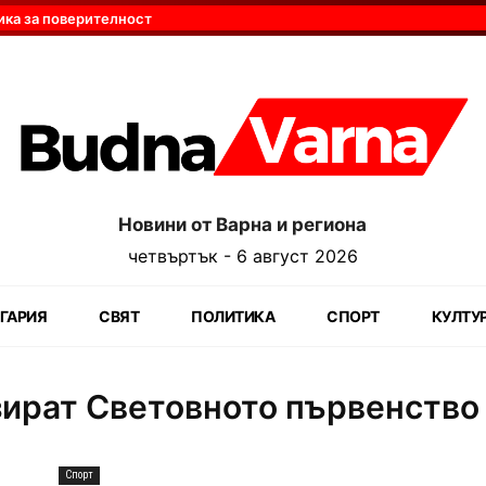
ика за поверителност
Новини от Варна и региона
четвъртък - 6 август 2026
ГАРИЯ
СВЯТ
ПОЛИТИКА
СПОРТ
КУЛТУ
зират Световното първенство
Спорт