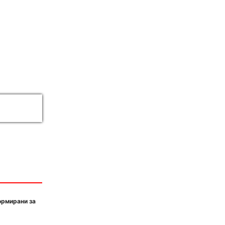
ормирани за