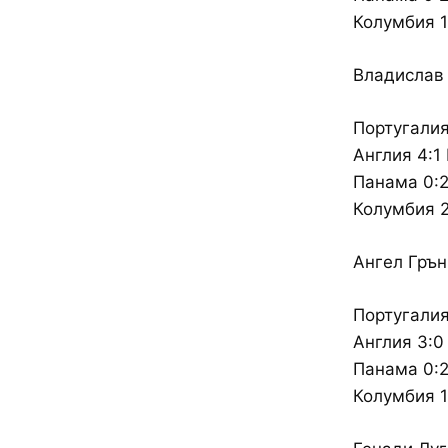
Колумбия 1:
Владислав
Португалия
Англия 4:1
Панама 0:2
Колумбия 2
Ангел Грън
Португалия
Англия 3:0
Панама 0:2
Колумбия 1: