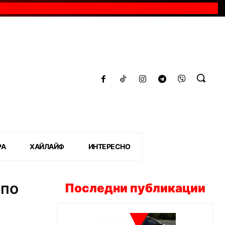
РА
ХАЙЛАЙФ
ИНТЕРЕСНО
 по
Последни публикации