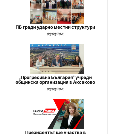
ПБ гради ударно местни структури
08/08/2026
„Прогресивна България“ учреди
общинска организация в Аксаково
08/08/2026
Президентът ще участва в