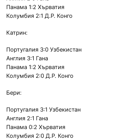
Панама 1:2 Хърватия
Колумбия 2:1 Д.Р. Конго
Катрин:
Португалия 3:0 Узбекистан
Англия 3:1 Гана
Панама 1:2 Хърватия
Колумбия 2:0 Д.Р. Конго
Бери:
Португалия 3:1 Узбекистан
Англия 2:1 Гана
Панама 0:2 Хърватия
Колумбия 2:0 Д.Р. Конго