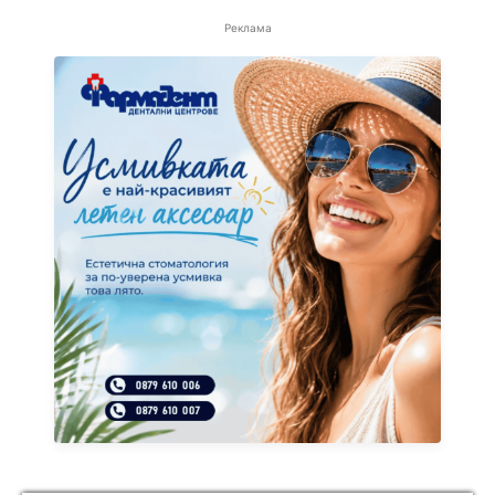
Реклама