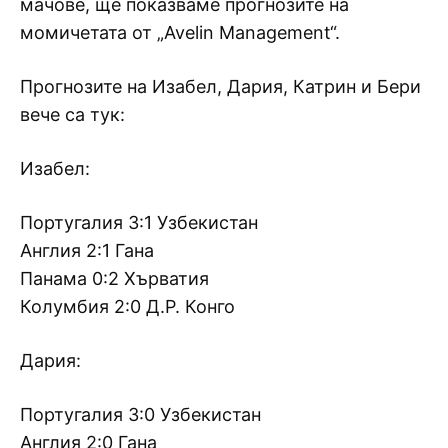
мачове, ще показваме прогнозите на
момичетата от „Avelin Management“.
Прогнозите на Изабел, Дария, Катрин и Бери
вече са тук:
Изабел:
Португалия 3:1 Узбекистан
Англия 2:1 Гана
Панама 0:2 Хърватия
Колумбия 2:0 Д.Р. Конго
Дария:
Португалия 3:0 Узбекистан
Англия 2:0 Гана