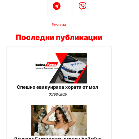
Реклама
Последни публикации
Спешно евакуираха хората от мол
06/08/2026