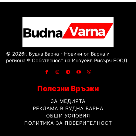
© 2026г. Будна Варна - Новини от Варна и
региона ® Собственост на Иноуейв Рисърч ЕООД.
Полезни Връзки
ЗА МЕДИЯТА
РЕКЛАМА В БУДНА ВАРНА
ОБЩИ УСЛОВИЯ
ПОЛИТИКА ЗА ПОВЕРИТЕЛНОСТ