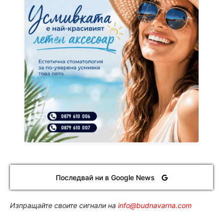
Последвай ни в Google News
Изпращайте своите сигнали на
info@budnavarna.com