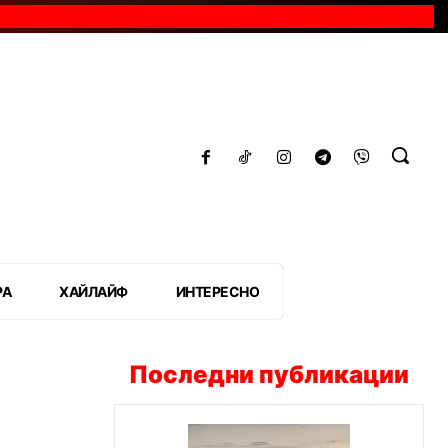
РА
ХАЙЛАЙФ
ИНТЕРЕСНО
Последни публикации