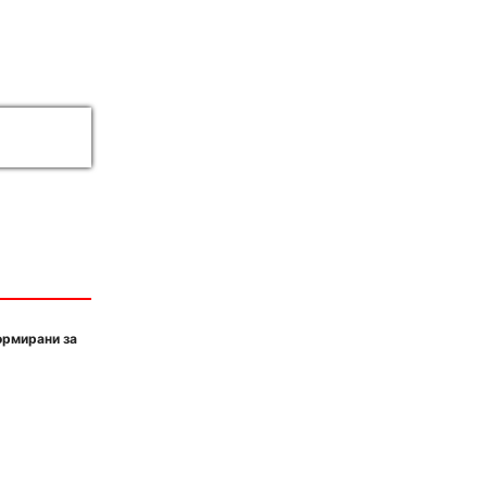
ормирани за