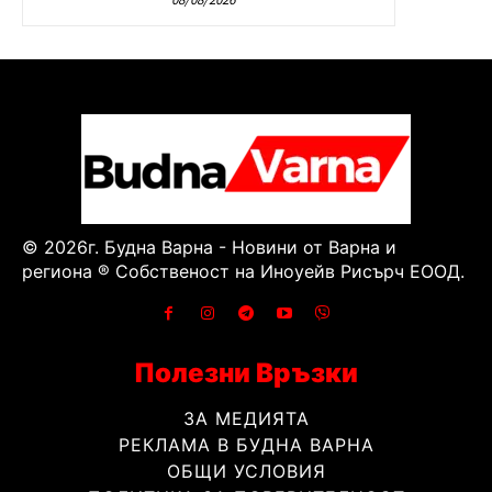
© 2026г. Будна Варна - Новини от Варна и
региона ® Собственост на Иноуейв Рисърч ЕООД.
Полезни Връзки
ЗА МЕДИЯТА
РЕКЛАМА В БУДНА ВАРНА
ОБЩИ УСЛОВИЯ