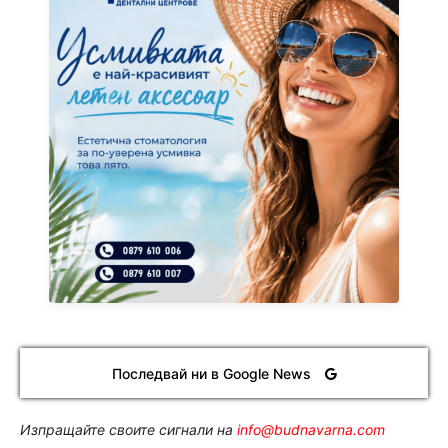
Последвай ни в Google News
Изпращайте своите сигнали на
info@budnavarna.com