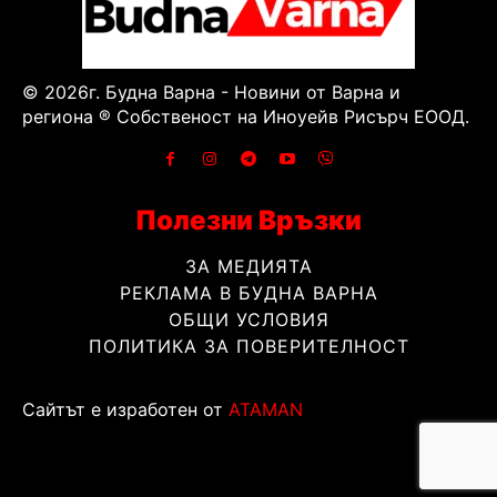
© 2026г. Будна Варна - Новини от Варна и
региона ® Собственост на Иноуейв Рисърч ЕООД.
Полезни Връзки
ЗА МЕДИЯТА
РЕКЛАМА В БУДНА ВАРНА
ОБЩИ УСЛОВИЯ
ПОЛИТИКА ЗА ПОВЕРИТЕЛНОСТ
Сайтът е изработен от
ATAMAN