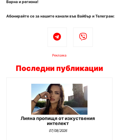
Варна и региона!
Абонирайте се за нашите канали във Вайбър и Телеграм:
Реклама
Последни публикации
Лияна пропищя от изкуствения
интелект
07/08/2026