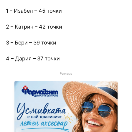
1 – Изабел – 45 точки
2 – Катрин – 42 точки
3 – Бери – 39 точки
4 – Дария – 37 точки
Реклама