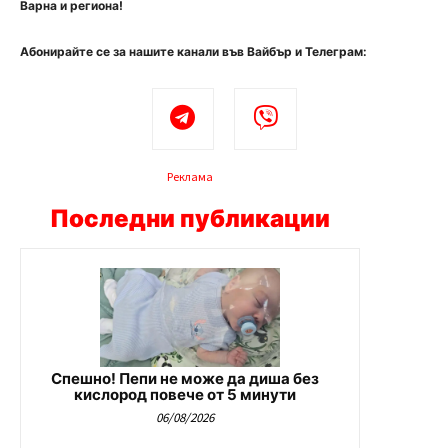
Варна и региона!
Абонирайте се за нашите канали във Вайбър и Телеграм:
Реклама
Последни публикации
Спешно! Пепи не може да диша без
кислород повече от 5 минути
06/08/2026