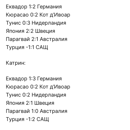
Еквадор 1:2 Германия
Кюрасао 0:2 Кот д’Ивоар
Тунис 0:3 Нидерландия
Япония 2:2 Швеция
Парагвай 2:1 Австралия
Турция -1:1 САЩ
Катрин:
Еквадор 1:3 Германия
Кюрасао 0:2 Кот д’Ивоар
Тунис 0:2 Нидерландия
Япония 2:1 Швеция
Парагвай 1:0 Австралия
Турция -1:2 САЩ