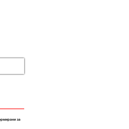
ормирани за