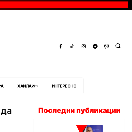
РА
ХАЙЛАЙФ
ИНТЕРЕСНО
 да
Последни публикации