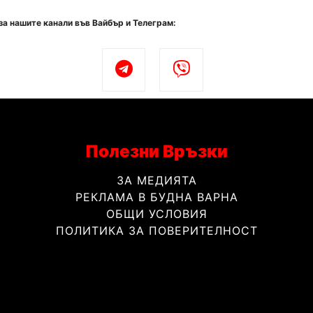
за нашите канали във Вайбър и Телеграм:
Полезни Връзки
ЗА МЕДИЯТА
РЕКЛАМА В БУДНА ВАРНА
ОБЩИ УСЛОВИЯ
ПОЛИТИКА ЗА ПОВЕРИТЕЛНОСТ