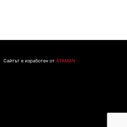
Сайтът е изработен от
ATAMAN