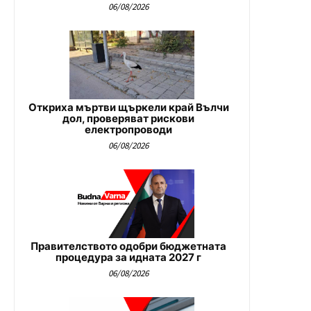
06/08/2026
Откриха мъртви щъркели край Вълчи
дол, проверяват рискови
електропроводи
06/08/2026
Правителството одобри бюджетната
процедура за идната 2027 г
06/08/2026