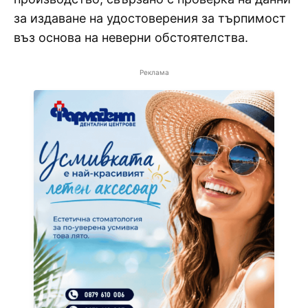
за издаване на удостоверения за търпимост
въз основа на неверни обстоятелства.
Реклама