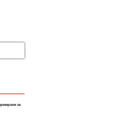
ормирани за