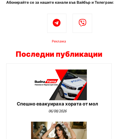
Абонирайте се за нашите канали във Вайбър и Телеграм:
Реклама
Последни публикации
Спешно евакуираха хората от мол
06/08/2026