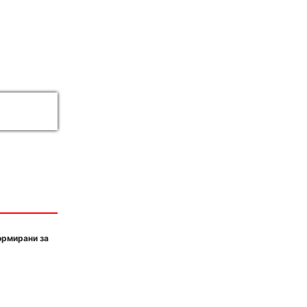
ормирани за