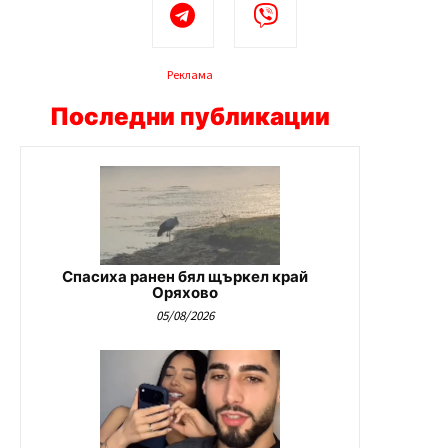
Реклама
Последни публикации
Спасиха ранен бял щъркел край
Оряхово
05/08/2026