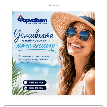
Реклама