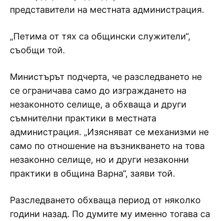
представители на местната администрация.
„Петима от тях са общински служители“,
съобщи той.
Министърът подчерта, че разследването не
се ограничава само до изграждането на
незаконното селище, а обхваща и други
съмнителни практики в местната
администрация. „Изясняват се механизми не
само по отношение на възникването на това
незаконно селище, но и други незаконни
практики в община Варна“, заяви той.
Разследването обхваща период от няколко
години назад. По думите му именно тогава са