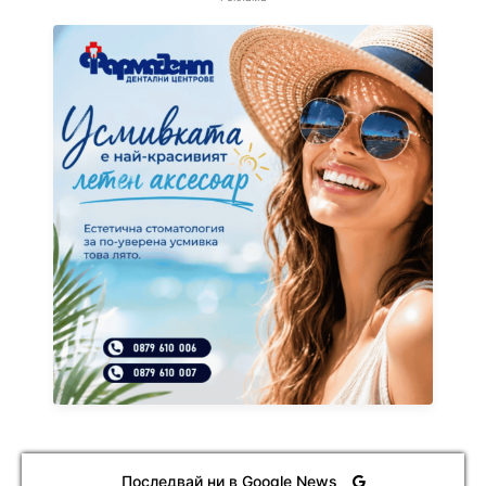
Последвай ни в Google News