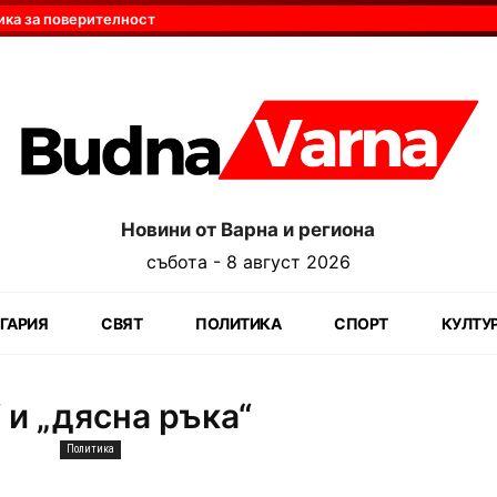
ика за поверителност
Новини от Варна и региона
събота - 8 август 2026
ГАРИЯ
СВЯТ
ПОЛИТИКА
СПОРТ
КУЛТУ
 и „дясна ръка“
Политика