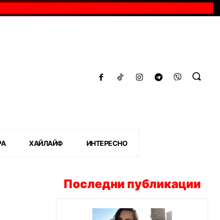
РА
ХАЙЛАЙФ
ИНТЕРЕСНО
Последни публикации