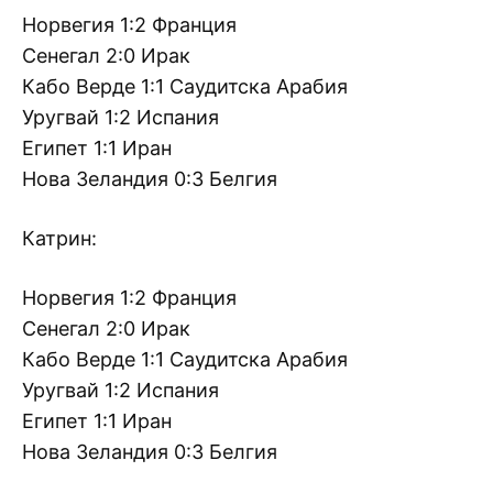
Норвегия 1:2 Франция
Сенегал 2:0 Ирак
Кабо Верде 1:1 Саудитска Арабия
Уругвай 1:2 Испания
Египет 1:1 Иран
Нова Зеландия 0:3 Белгия
Катрин:
Норвегия 1:2 Франция
Сенегал 2:0 Ирак
Кабо Верде 1:1 Саудитска Арабия
Уругвай 1:2 Испания
Египет 1:1 Иран
Нова Зеландия 0:3 Белгия