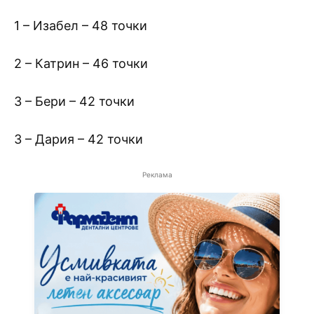
1 – Изабел – 48 точки
2 – Катрин – 46 точки
3 – Бери – 42 точки
3 – Дария – 42 точки
Реклама