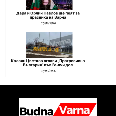
Дара и Орлин Павлов ще пеят за
празника на Варна
07/08/2026
Калоян Цветков оглави „Прогресивна
България“ във Вълчи дол
07/08/2026