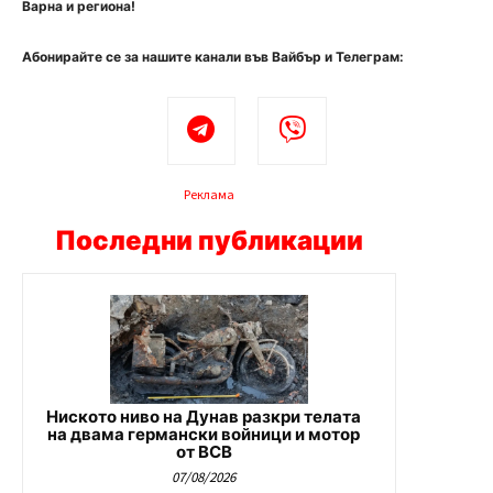
Варна и региона!
Абонирайте се за нашите канали във Вайбър и Телеграм:
Реклама
Последни публикации
Ниското ниво на Дунав разкри телата
на двама германски войници и мотор
от ВСВ
07/08/2026