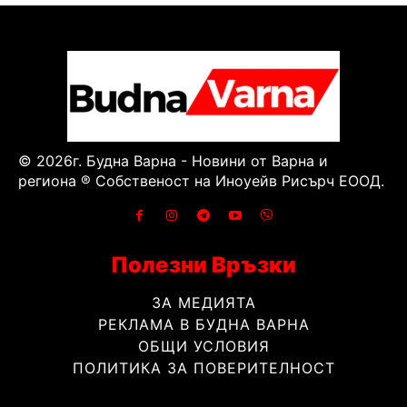
© 2026г. Будна Варна - Новини от Варна и
региона ® Собственост на Иноуейв Рисърч ЕООД.
Полезни Връзки
ЗА МЕДИЯТА
РЕКЛАМА В БУДНА ВАРНА
ОБЩИ УСЛОВИЯ
ПОЛИТИКА ЗА ПОВЕРИТЕЛНОСТ