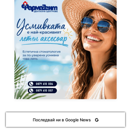
Последвай ни в Google News