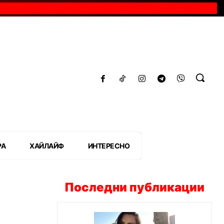
РА
ХАЙЛАЙФ
ИНТЕРЕСНО
Последни публикации