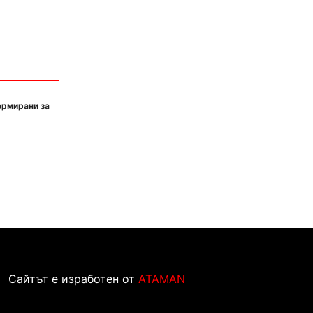
ормирани за
Сайтът е изработен от
ATAMAN