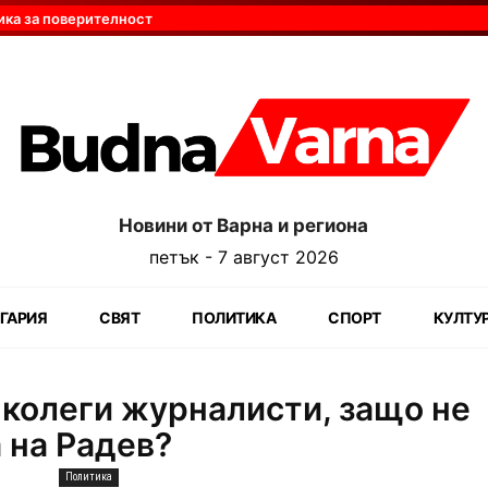
ика за поверителност
Новини от Варна и региона
петък - 7 август 2026
ГАРИЯ
СВЯТ
ПОЛИТИКА
СПОРТ
КУЛТУ
колеги журналисти, защо не
 на Радев?
Политика