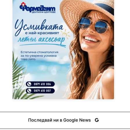
Последвай ни в Google News