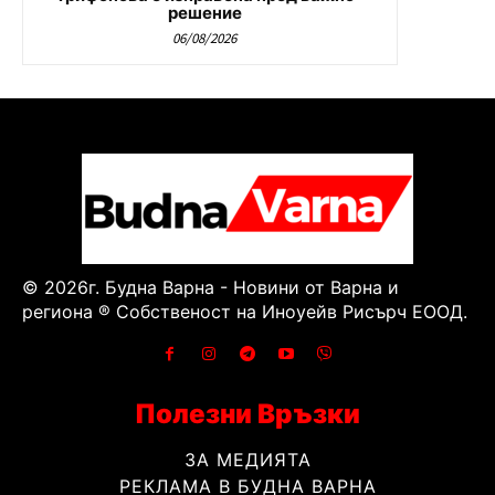
решение
06/08/2026
© 2026г. Будна Варна - Новини от Варна и
региона ® Собственост на Иноуейв Рисърч ЕООД.
Полезни Връзки
ЗА МЕДИЯТА
РЕКЛАМА В БУДНА ВАРНА