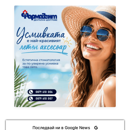
Последвай ни в Google News