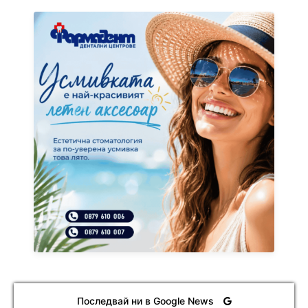
Последвай ни в Google News