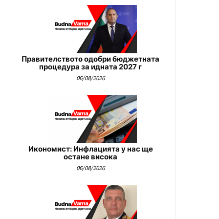
Правителството одобри бюджетната
процедура за идната 2027 г
06/08/2026
Икономист: Инфлацията у нас ще
остане висока
06/08/2026