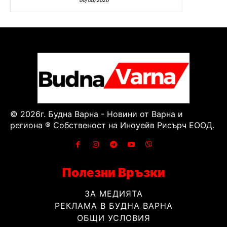
© 2026г. Будна Варна - Новини от Варна и
региона ® Собственост на Иноуейв Рисърч ЕООД.
Полезни Връзки
ЗА МЕДИЯТА
РЕКЛАМА В БУДНА ВАРНА
ОБЩИ УСЛОВИЯ