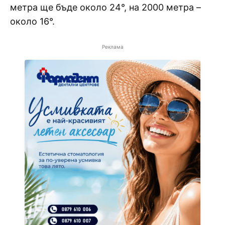
метра ще бъде около 24°, на 2000 метра –
около 16°.
Реклама