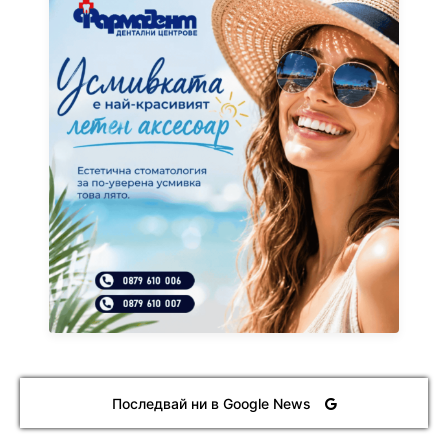
Последвай ни в Google News