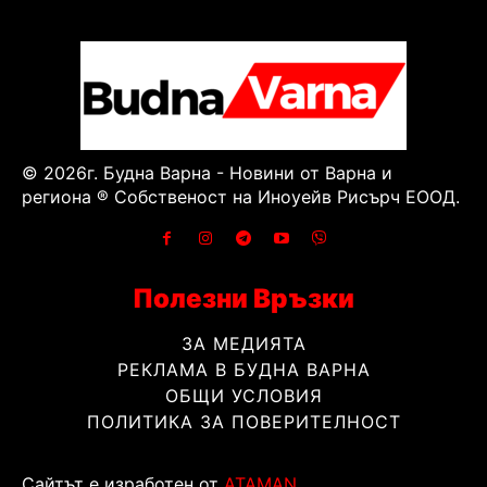
© 2026г. Будна Варна - Новини от Варна и
региона ® Собственост на Иноуейв Рисърч ЕООД.
Полезни Връзки
ЗА МЕДИЯТА
РЕКЛАМА В БУДНА ВАРНА
ОБЩИ УСЛОВИЯ
ПОЛИТИКА ЗА ПОВЕРИТЕЛНОСТ
Сайтът е изработен от
ATAMAN