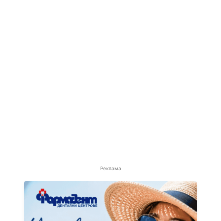
Реклама