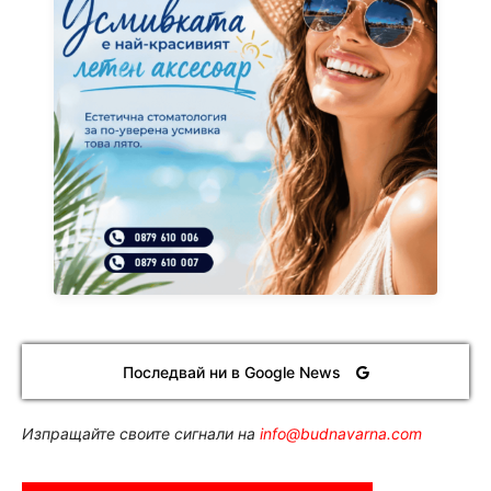
Последвай ни в Google News
Изпращайте своите сигнали на
info@budnavarna.com