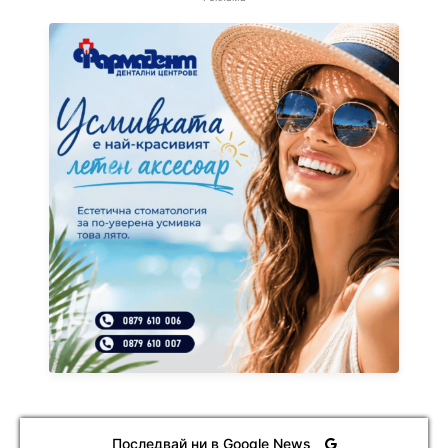
Последвай ни в Google News