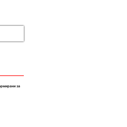
ормирани за