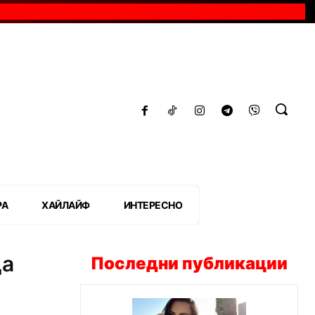
РА
ХАЙЛАЙФ
ИНТЕРЕСНО
да
Последни публикации