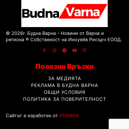
© 2026г. Будна Варна - Новини от Варна и
региона ® Собственост на Иноуейв Рисърч ЕООД.
Полезни Връзки
ЗА МЕДИЯТА
РЕКЛАМА В БУДНА ВАРНА
ОБЩИ УСЛОВИЯ
ПОЛИТИКА ЗА ПОВЕРИТЕЛНОСТ
Сайтът е изработен от
ATAMAN