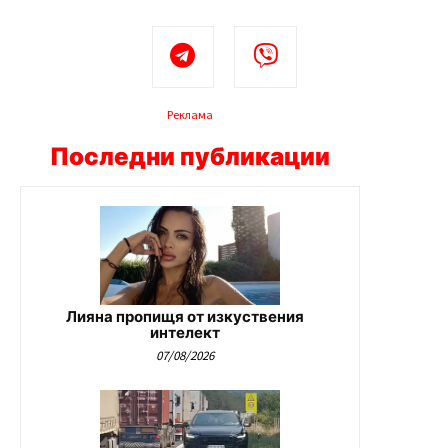
Реклама
Последни публикации
Лияна пропищя от изкуствения
интелект
07/08/2026