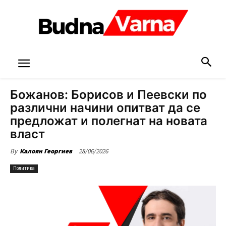
Божанов: Борисов и Пеевски по
различни начини опитват да се
предложат и полегнат на новата
власт
28/06/2026
By
Калоян Георгиев
Политика