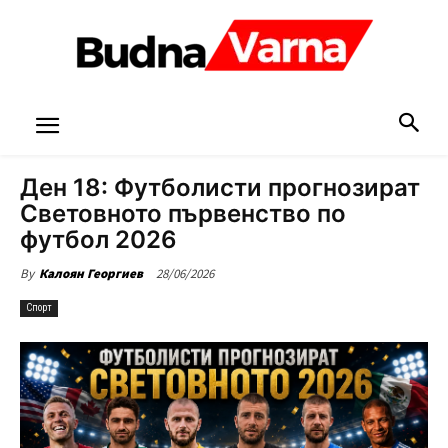
Ден 18: Футболисти прогнозират
Световното първенство по
футбол 2026
28/06/2026
By
Калоян Георгиев
Спорт