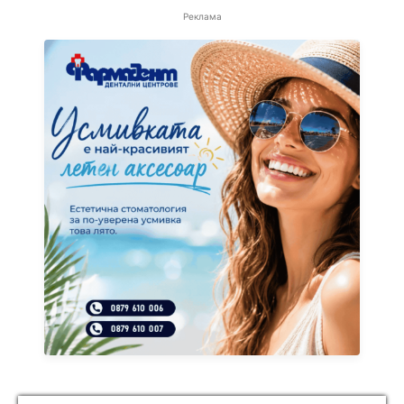
Реклама