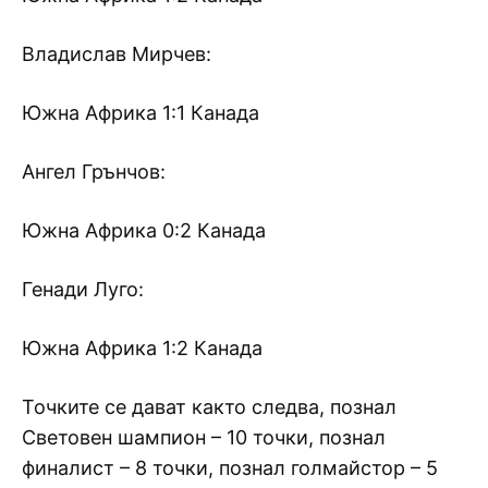
Владислав Мирчев:
Южна Африка 1:1 Канада
Ангел Грънчов:
Южна Африка 0:2 Канада
Генади Луго:
Южна Африка 1:2 Канада
Точките се дават както следва, познал
Световен шампион – 10 точки, познал
финалист – 8 точки, познал голмайстор – 5