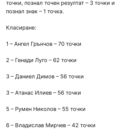
точки, познал точен резултат – 3 точки и
познал знак – 1 точка.
Класиране:
1 – Ангел Грънчов – 70 точки
2 – Генади Луго – 62 точки
3 – Даниел Димов – 56 точки
3 – Атанас Илиев – 56 точки
5 – Румен Николов – 55 точки
6 – Владислав Мирчев – 42 точки