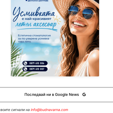
Последвай ни в Google News
воите сигнали на
info@budnavarna.com