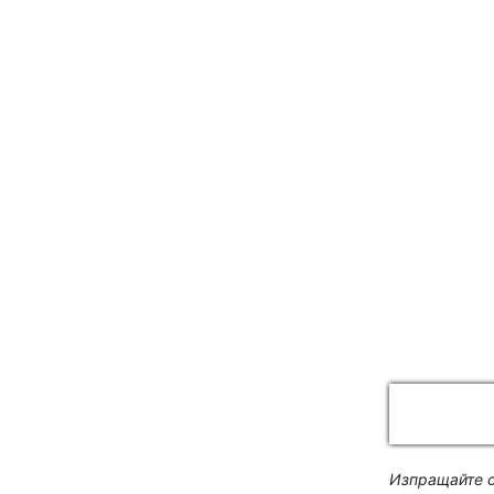
Изпращайте с