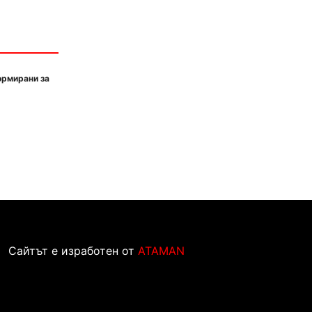
ормирани за
Сайтът е изработен от
ATAMAN