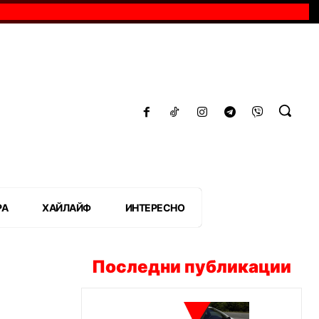
РА
ХАЙЛАЙФ
ИНТЕРЕСНО
Последни публикации