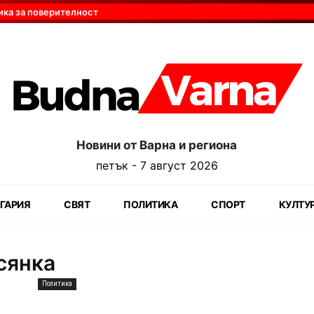
ика за поверителност
Новини от Варна и региона
петък - 7 август 2026
ГАРИЯ
СВЯТ
ПОЛИТИКА
СПОРТ
КУЛТУ
сянка
Политика