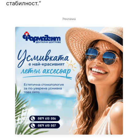
стабилност.“
Реклама